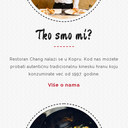
Tko smo mi?
Restoran Chang nalazi se u Kopru. Kod nas možete
probati autentičnu tradicionalnu kinesku hranu koju
konzumirate već od 1997. godine.
Više o nama